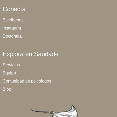
Conecta
Escríbenos
Instagram
Doctoralia
Explora en Saudade
Servicios
Equipo
Comunidad de psicólogos
Blog