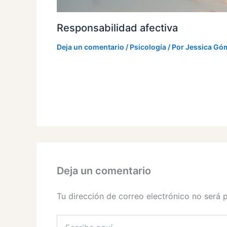
Responsabilidad afectiva
Deja un comentario
/
Psicología
/ Por
Jessica Gó
Deja un comentario
Tu dirección de correo electrónico no será 
Escribe