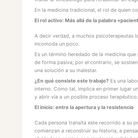
En la medicina tradicional, el rol de quien c
El rol activo: Más allá de la palabra «pacien
A decir verdad, a muchos psicoterapeutas l
incomoda un poco.
Es un término heredado de la medicina que 
de forma pasiva; por el contrario, se sostie
una solución a su malestar.
¿En qué consiste este trabajo?
Es una labor
interno. Como tal, implica en primer lugar 
y abrir vía a un posible proceso terapéutico.
El inicio: entre la apertura y la resistencia
Cada persona transita este recorrido a su 
comienzan a reconstruir su historia, a pensa