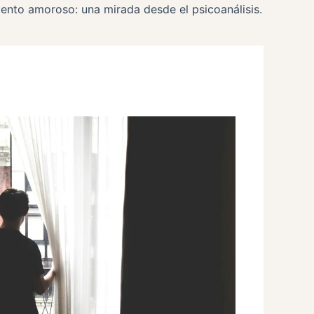
iento amoroso: una mirada desde el psicoanálisis.