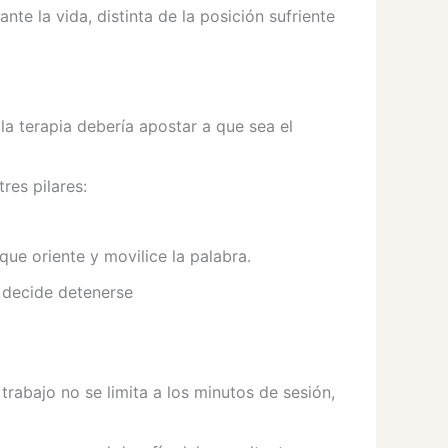
nte la vida, distinta de la posición sufriente
 la terapia debería apostar a que sea el
res pilares:
que oriente y movilice la palabra.
 decide detenerse
 trabajo no se limita a los minutos de sesión,