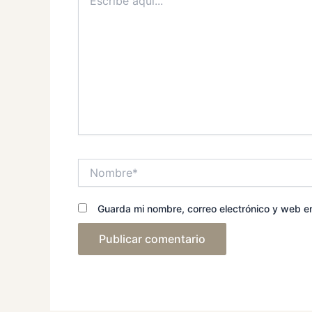
aquí...
Nombre*
Guarda mi nombre, correo electrónico y web e