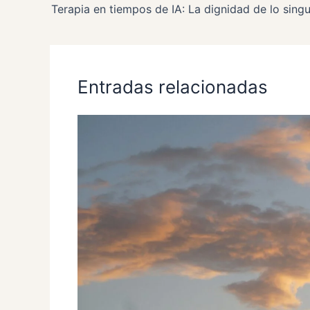
Terapia en tiempos de IA: La dignidad de lo singu
Entradas relacionadas