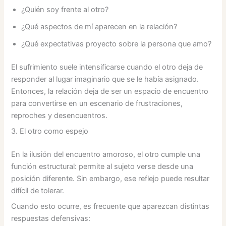
¿Quién soy frente al otro?
¿Qué aspectos de mí aparecen en la relación?
¿Qué expectativas proyecto sobre la persona que amo?
El sufrimiento suele intensificarse cuando el otro deja de
responder al lugar imaginario que se le había asignado.
Entonces, la relación deja de ser un espacio de encuentro
para convertirse en un escenario de frustraciones,
reproches y desencuentros.
3. El otro como espejo
En la ilusión del encuentro amoroso, el otro cumple una
función estructural: permite al sujeto verse desde una
posición diferente. Sin embargo, ese reflejo puede resultar
difícil de tolerar.
Cuando esto ocurre, es frecuente que aparezcan distintas
respuestas defensivas: