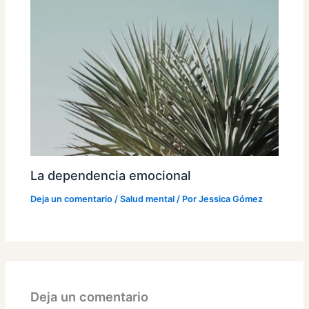
La dependencia emocional
Deja un comentario
/
Salud mental
/ Por
Jessica Gómez
Deja un comentario