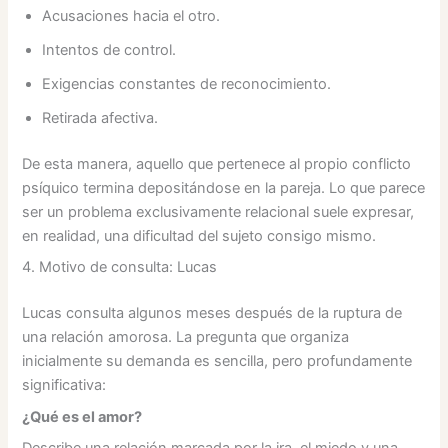
Acusaciones hacia el otro.
Intentos de control.
Exigencias constantes de reconocimiento.
Retirada afectiva.
De esta manera, aquello que pertenece al propio conflicto
psíquico termina depositándose en la pareja. Lo que parece
ser un problema exclusivamente relacional suele expresar,
en realidad, una dificultad del sujeto consigo mismo.
4. Motivo de consulta: Lucas
Lucas consulta algunos meses después de la ruptura de
una relación amorosa. La pregunta que organiza
inicialmente su demanda es sencilla, pero profundamente
significativa:
¿Qué es el amor?
Describe una relación marcada por la ira, el miedo y una