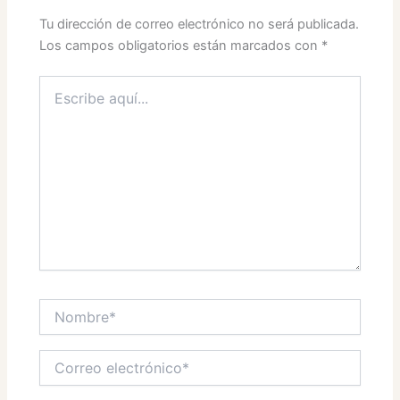
Tu dirección de correo electrónico no será publicada.
Los campos obligatorios están marcados con
*
Escribe
aquí...
Nombre*
Correo
electrónico*