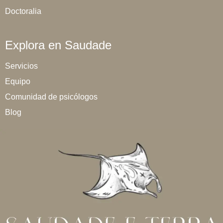
Doctoralia
Explora en Saudade
Servicios
Equipo
Comunidad de psicólogos
Blog