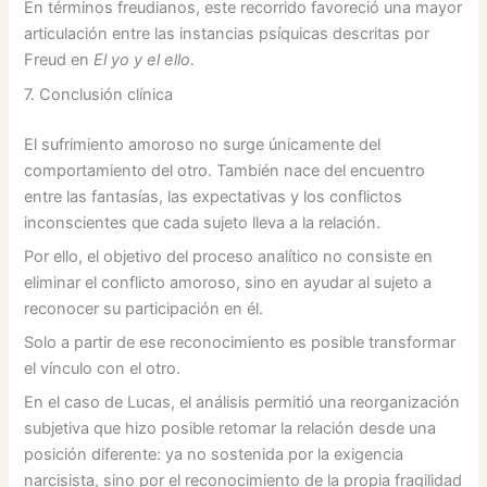
En términos freudianos, este recorrido favoreció una mayor
articulación entre las instancias psíquicas descritas por
Freud en
El yo y el ello
.
7. Conclusión clínica
El sufrimiento amoroso no surge únicamente del
comportamiento del otro. También nace del encuentro
entre las fantasías, las expectativas y los conflictos
inconscientes que cada sujeto lleva a la relación.
Por ello, el objetivo del proceso analítico no consiste en
eliminar el conflicto amoroso, sino en ayudar al sujeto a
reconocer su participación en él.
Solo a partir de ese reconocimiento es posible transformar
el vínculo con el otro.
En el caso de Lucas, el análisis permitió una reorganización
subjetiva que hizo posible retomar la relación desde una
posición diferente: ya no sostenida por la exigencia
narcisista, sino por el reconocimiento de la propia fragilidad