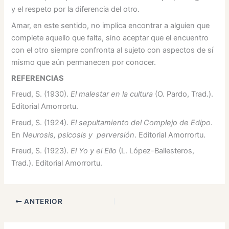
y el respeto por la diferencia del otro.
Amar, en este sentido, no implica encontrar a alguien que
complete aquello que falta, sino aceptar que el encuentro
con el otro siempre confronta al sujeto con aspectos de sí
mismo que aún permanecen por conocer.
REFERENCIAS
Freud, S. (1930).
El malestar en la cultura
(O. Pardo, Trad.).
Editorial Amorrortu.
Freud, S. (1924).
El sepultamiento del Complejo de Edipo
.
En
Neurosis, psicosis y perversión
. Editorial Amorrortu.
Freud, S. (1923).
El Yo y el Ello
(L. López-Ballesteros,
Trad.). Editorial Amorrortu.
ANTERIOR