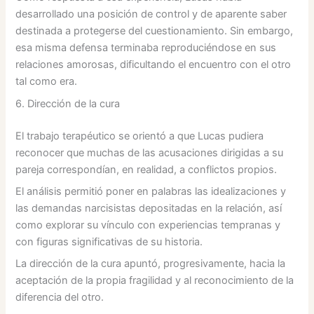
desarrollado una posición de control y de aparente saber
destinada a protegerse del cuestionamiento. Sin embargo,
esa misma defensa terminaba reproduciéndose en sus
relaciones amorosas, dificultando el encuentro con el otro
tal como era.
6. Dirección de la cura
El trabajo terapéutico se orientó a que Lucas pudiera
reconocer que muchas de las acusaciones dirigidas a su
pareja correspondían, en realidad, a conflictos propios.
El análisis permitió poner en palabras las idealizaciones y
las demandas narcisistas depositadas en la relación, así
como explorar su vínculo con experiencias tempranas y
con figuras significativas de su historia.
La dirección de la cura apuntó, progresivamente, hacia la
aceptación de la propia fragilidad y al reconocimiento de la
diferencia del otro.