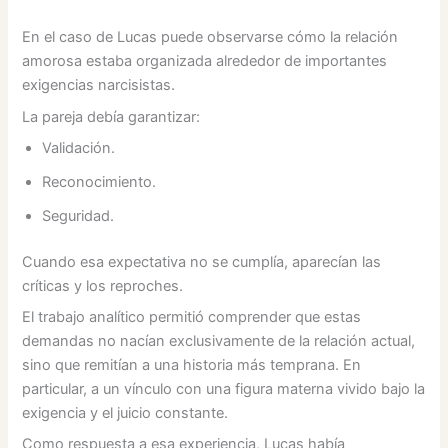
En el caso de Lucas puede observarse cómo la relación
amorosa estaba organizada alrededor de importantes
exigencias narcisistas.
La pareja debía garantizar:
Validación.
Reconocimiento.
Seguridad.
Cuando esa expectativa no se cumplía, aparecían las
críticas y los reproches.
El trabajo analítico permitió comprender que estas
demandas no nacían exclusivamente de la relación actual,
sino que remitían a una historia más temprana. En
particular, a un vínculo con una figura materna vivido bajo la
exigencia y el juicio constante.
Como respuesta a esa experiencia, Lucas había