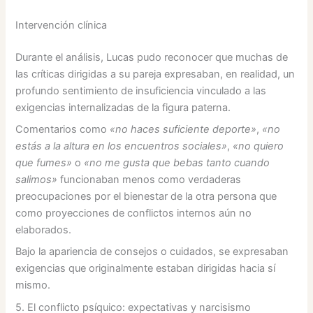
Intervención clínica
Durante el análisis, Lucas pudo reconocer que muchas de
las críticas dirigidas a su pareja expresaban, en realidad, un
profundo sentimiento de insuficiencia vinculado a las
exigencias internalizadas de la figura paterna.
Comentarios como
«no haces suficiente deporte»
,
«no
estás a la altura en los encuentros sociales»
,
«no quiero
que fumes»
o
«no me gusta que bebas tanto cuando
salimos»
funcionaban menos como verdaderas
preocupaciones por el bienestar de la otra persona que
como proyecciones de conflictos internos aún no
elaborados.
Bajo la apariencia de consejos o cuidados, se expresaban
exigencias que originalmente estaban dirigidas hacia sí
mismo.
5. El conflicto psíquico: expectativas y narcisismo