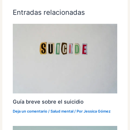
Entradas relacionadas
Guía breve sobre el suicidio
Deja un comentario
/
Salud mental
/ Por
Jessica Gómez