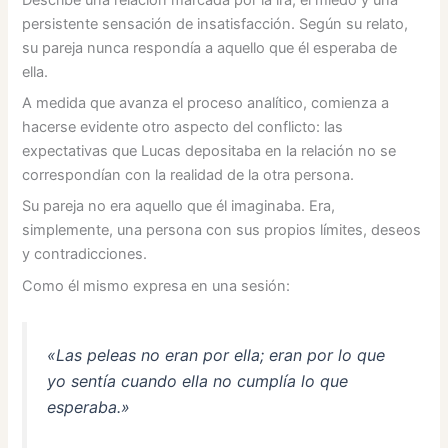
persistente sensación de insatisfacción. Según su relato,
su pareja nunca respondía a aquello que él esperaba de
ella.
A medida que avanza el proceso analítico, comienza a
hacerse evidente otro aspecto del conflicto: las
expectativas que Lucas depositaba en la relación no se
correspondían con la realidad de la otra persona.
Su pareja no era aquello que él imaginaba. Era,
simplemente, una persona con sus propios límites, deseos
y contradicciones.
Como él mismo expresa en una sesión:
«Las peleas no eran por ella; eran por lo que
yo sentía cuando ella no cumplía lo que
esperaba.»