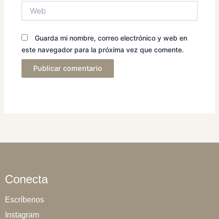
Web
Guarda mi nombre, correo electrónico y web en
este navegador para la próxima vez que comente.
Conecta
Escríbenos
Instagram