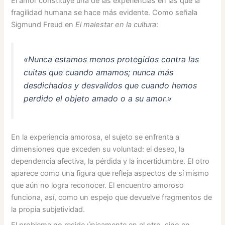
El amor constituye una de las experiencias en las que la
fragilidad humana se hace más evidente. Como señala
Sigmund Freud en
El malestar en la cultura
:
«Nunca estamos menos protegidos contra las
cuitas que cuando amamos; nunca más
desdichados y desvalidos que cuando hemos
perdido el objeto amado o a su amor.»
En la experiencia amorosa, el sujeto se enfrenta a
dimensiones que exceden su voluntad: el deseo, la
dependencia afectiva, la pérdida y la incertidumbre. El otro
aparece como una figura que refleja aspectos de sí mismo
que aún no logra reconocer. El encuentro amoroso
funciona, así, como un espejo que devuelve fragmentos de
la propia subjetividad.