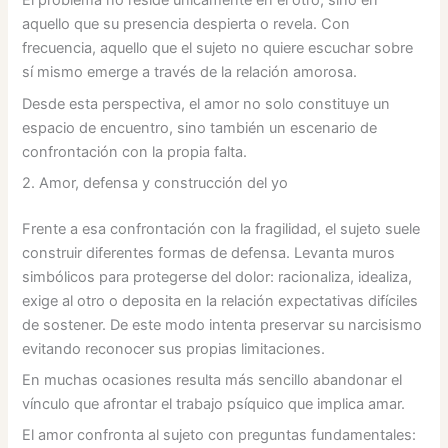
El problema no reside únicamente en el otro, sino en
aquello que su presencia despierta o revela. Con
frecuencia, aquello que el sujeto no quiere escuchar sobre
sí mismo emerge a través de la relación amorosa.
Desde esta perspectiva, el amor no solo constituye un
espacio de encuentro, sino también un escenario de
confrontación con la propia falta.
2. Amor, defensa y construcción del yo
Frente a esa confrontación con la fragilidad, el sujeto suele
construir diferentes formas de defensa. Levanta muros
simbólicos para protegerse del dolor: racionaliza, idealiza,
exige al otro o deposita en la relación expectativas difíciles
de sostener. De este modo intenta preservar su narcisismo
evitando reconocer sus propias limitaciones.
En muchas ocasiones resulta más sencillo abandonar el
vínculo que afrontar el trabajo psíquico que implica amar.
El amor confronta al sujeto con preguntas fundamentales: